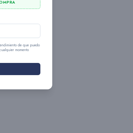
COMPRA
entendimiento de que puedo
 cualquier momento