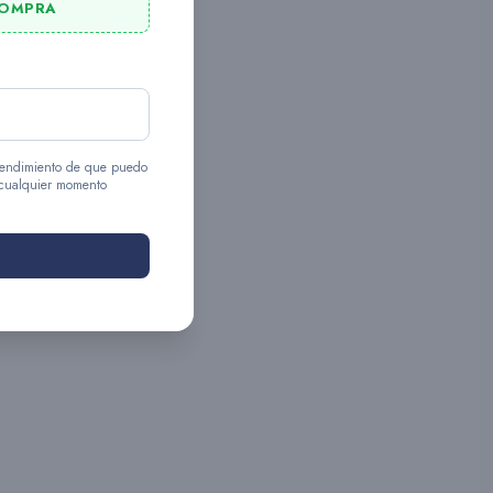
COMPRA
entendimiento de que puedo
 cualquier momento