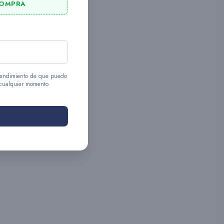
COMPRA
entendimiento de que puedo
 cualquier momento