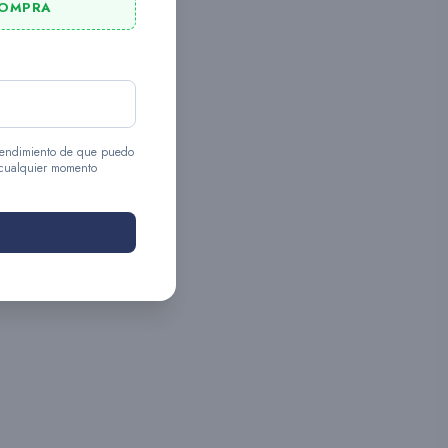
COMPRA
entendimiento de que puedo
 cualquier momento